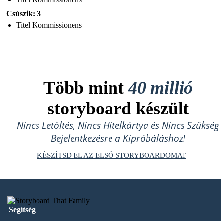
Csúszik: 3
Titel Kommissionens
Több mint
40 millió
storyboard készült
Nincs Letöltés, Nincs Hitelkártya és Nincs Szükség
Bejelentkezésre a Kipróbáláshoz!
KÉSZÍTSD EL AZ ELSŐ STORYBOARDOMAT
Segítség