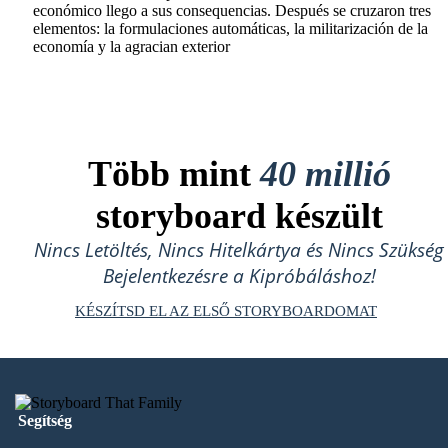
económico llego a sus consequencias. Después se cruzaron tres
elementos: la formulaciones automáticas, la militarización de la
economía y la agracian exterior
Több mint
40 millió
storyboard készült
Nincs Letöltés, Nincs Hitelkártya és Nincs Szükség
Bejelentkezésre a Kipróbáláshoz!
KÉSZÍTSD EL AZ ELSŐ STORYBOARDOMAT
Segítség