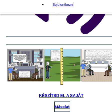
Bejelentkezni
KÉSZÍTSD EL A SAJÁT
Másolat