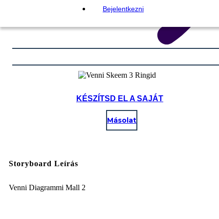
Bejelentkezni
KÉSZÍTSD EL A SAJÁT
Másolat
Storyboard Leírás
Venni Diagrammi Mall 2