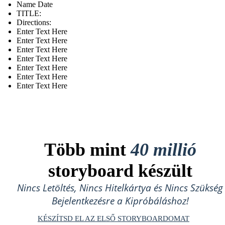
Name Date
TITLE :
Directions:
Enter Text Here
Enter Text Here
Enter Text Here
Enter Text Here
Enter Text Here
Enter Text Here
Enter Text Here
Több mint
40 millió
storyboard készült
Nincs Letöltés, Nincs Hitelkártya és Nincs Szükség
Bejelentkezésre a Kipróbáláshoz!
KÉSZÍTSD EL AZ ELSŐ STORYBOARDOMAT