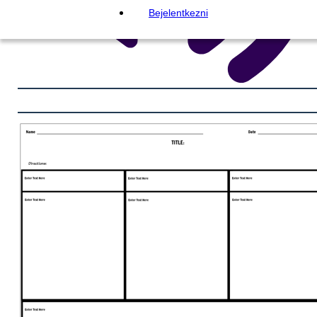
Bejelentkezni