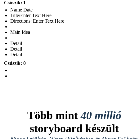
Csúszik: 1
Name Date
Title/Enter Text Here
Directions: Enter Text Here
Main Idea
Detail
Detail
Detail
Csúszik: 0
Több mint
40 millió
storyboard készült