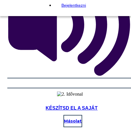
Bejelentkezni
KÉSZÍTSD EL A SAJÁT
Másolat