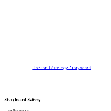
Hozzon Létre egy Storyboard
Storyboard Szöveg