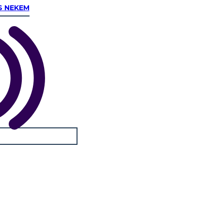
S NEKEM