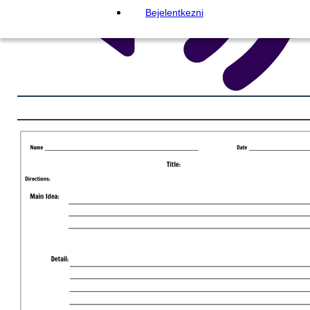
Bejelentkezni