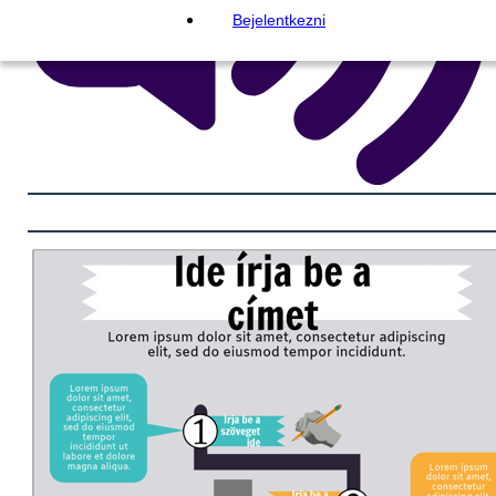
Bejelentkezni