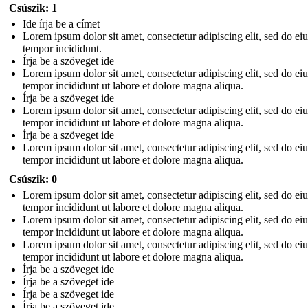
Csúszik: 1
Ide írja be a címet
Lorem ipsum dolor sit amet, consectetur adipiscing elit, sed do e
tempor incididunt.
Írja be a szöveget ide
Lorem ipsum dolor sit amet, consectetur adipiscing elit, sed do e
tempor incididunt ut labore et dolore magna aliqua.
Írja be a szöveget ide
Lorem ipsum dolor sit amet, consectetur adipiscing elit, sed do e
tempor incididunt ut labore et dolore magna aliqua.
Írja be a szöveget ide
Lorem ipsum dolor sit amet, consectetur adipiscing elit, sed do e
tempor incididunt ut labore et dolore magna aliqua.
Csúszik: 0
Lorem ipsum dolor sit amet, consectetur adipiscing elit, sed do e
tempor incididunt ut labore et dolore magna aliqua.
Lorem ipsum dolor sit amet, consectetur adipiscing elit, sed do e
tempor incididunt ut labore et dolore magna aliqua.
Lorem ipsum dolor sit amet, consectetur adipiscing elit, sed do e
tempor incididunt ut labore et dolore magna aliqua.
Írja be a szöveget ide
Írja be a szöveget ide
Írja be a szöveget ide
Írja be a szöveget ide