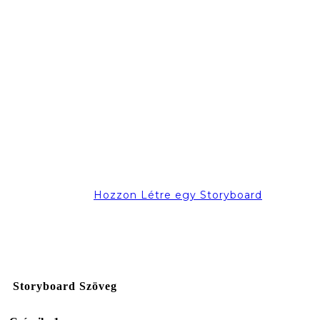
Hozzon Létre egy Storyboard
Storyboard Szöveg