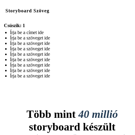
Storyboard Szöveg
Csúszik: 1
Írja be a címet ide
Írja be a szöveget ide
Írja be a szöveget ide
Írja be a szöveget ide
Írja be a szöveget ide
Írja be a szöveget ide
Írja be a szöveget ide
Írja be a szöveget ide
Írja be a szöveget ide
Több mint
40 millió
storyboard készült