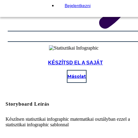
Bejelentkezni
KÉSZÍTSD EL A SAJÁT
Másolat
Storyboard Leírás
Készítsen statisztikai infographic matematikai osztályban ezzel a
statisztikai infographic sablonnal