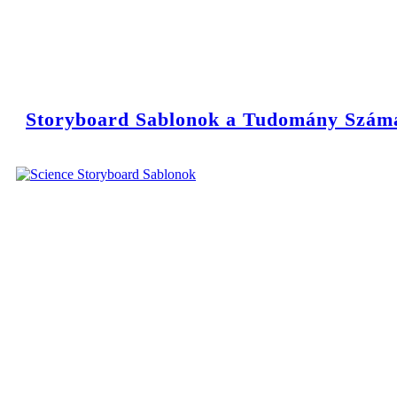
Storyboard Sablonok a Tudomány Szám