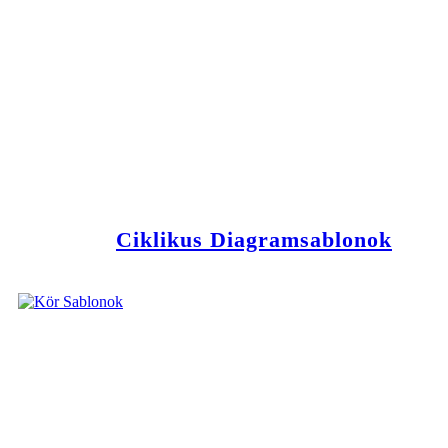
Ciklikus Diagramsablonok