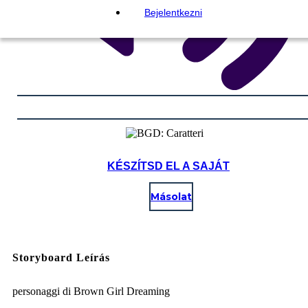
Bejelentkezni
KÉSZÍTSD EL A SAJÁT
Másolat
Storyboard Leírás
personaggi di Brown Girl Dreaming