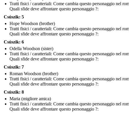
Tratti fisici / caratteriali: Come cambia questo personaggio nel r
Quali sfide deve affrontare questo personaggio ?:
Csúszik: 5
Hope Woodson (brother)
Tratti fisici / caratteriali: Come cambia questo personaggio nel r
Quali sfide deve affrontare questo personaggio ?:
Csúszik: 6
Odella Woodson (sister)
Tratti fisici / caratteriali: Come cambia questo personaggio nel r
Quali sfide deve affrontare questo personaggio ?:
Csúszik: 7
Roman Woodson (brother)
Tratti fisici / caratteriali: Come cambia questo personaggio nel r
Quali sfide deve affrontare questo personaggio ?:
Csúszik: 8
Maria (migliore amica)
Tratti fisici / caratteriali: Come cambia questo personaggio nel r
Quali sfide deve affrontare questo personaggio ?: