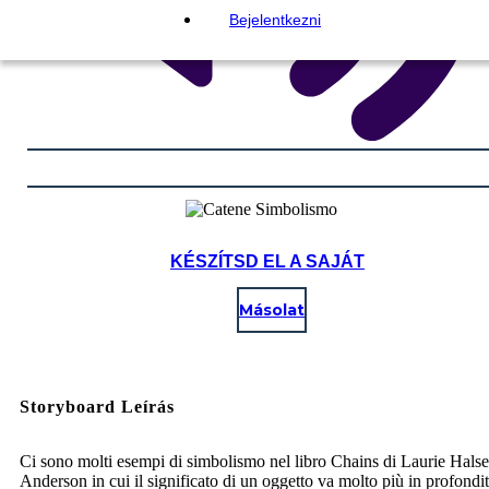
Bejelentkezni
KÉSZÍTSD EL A SAJÁT
Másolat
Storyboard Leírás
Ci sono molti esempi di simbolismo nel libro Chains di Laurie Halse
Anderson in cui il significato di un oggetto va molto più in profondit