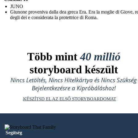
JUNO
Giunone proveniva dalla dea greca Era. Era la moglie di Giove, r
degli dei e considerata la protettrice di Roma.
Több mint
40 millió
storyboard készült
Nincs Letöltés, Nincs Hitelkártya és Nincs Szükség
Bejelentkezésre a Kipróbáláshoz!
KÉSZÍTSD EL AZ ELSŐ STORYBOARDOMAT
Segítség