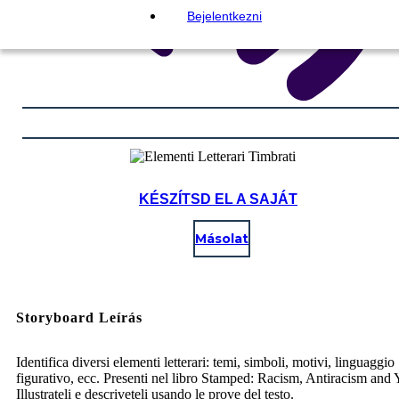
Bejelentkezni
KÉSZÍTSD EL A SAJÁT
Másolat
Storyboard Leírás
Identifica diversi elementi letterari: temi, simboli, motivi, linguaggio
figurativo, ecc. Presenti nel libro Stamped: Racism, Antiracism and 
Illustrateli e descriveteli usando le prove del testo.