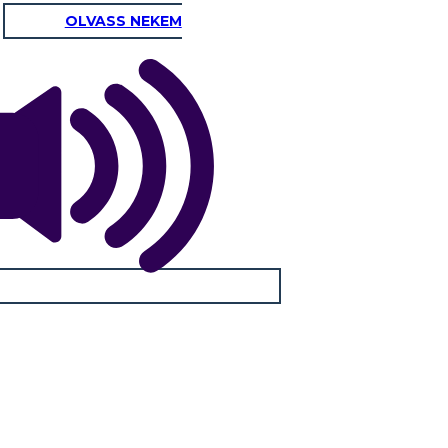
OLVASS NEKEM