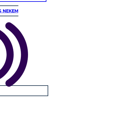
S NEKEM