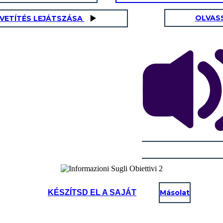
OLVAS
AVETÍTÉS LEJÁTSZÁSA
KÉSZÍTSD EL A SAJÁT
Másolat