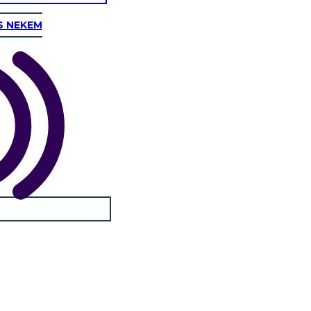
S NEKEM