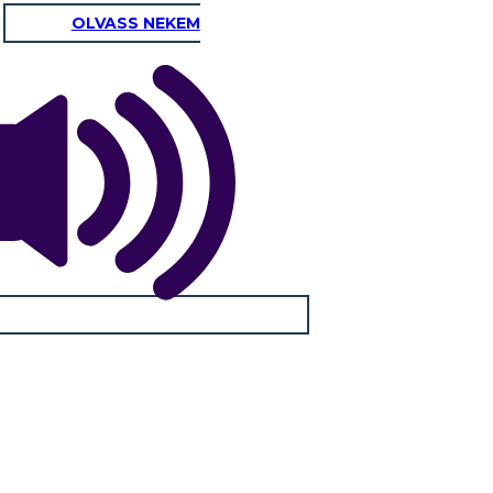
OLVASS NEKEM