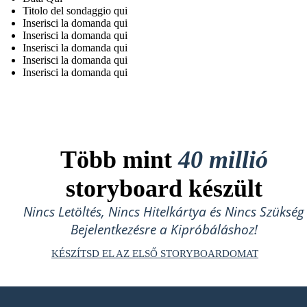
Titolo del sondaggio qui
Inserisci la domanda qui
Inserisci la domanda qui
Inserisci la domanda qui
Inserisci la domanda qui
Inserisci la domanda qui
Több mint
40 millió
storyboard készült
Nincs Letöltés, Nincs Hitelkártya és Nincs Szükség
Bejelentkezésre a Kipróbáláshoz!
KÉSZÍTSD EL AZ ELSŐ STORYBOARDOMAT