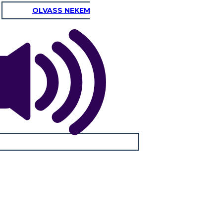
OLVASS NEKEM