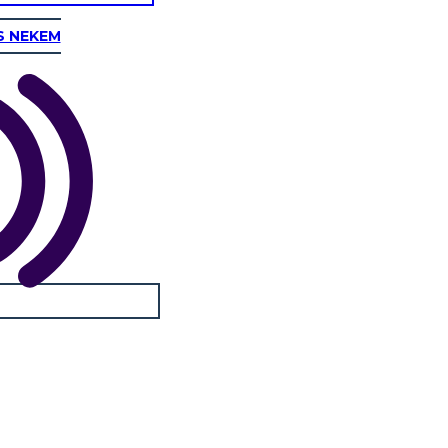
S NEKEM