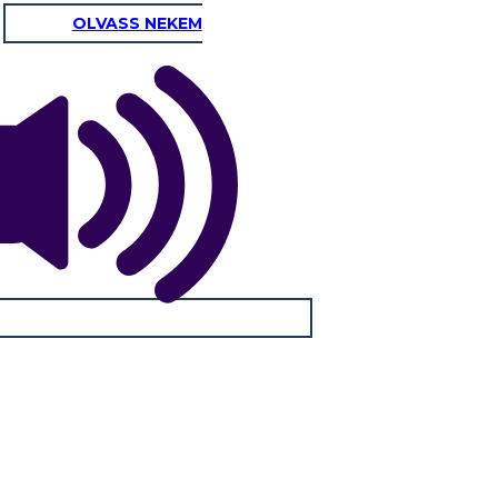
OLVASS NEKEM