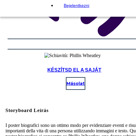
Bejelentkezni
KÉSZÍTSD EL A SAJÁT
Másolat
Storyboard Leírás
I poster biografici sono un ottimo modo per evidenziare eventi e risul
importanti della vita di una persona utilizzando immagini e testo. Qu