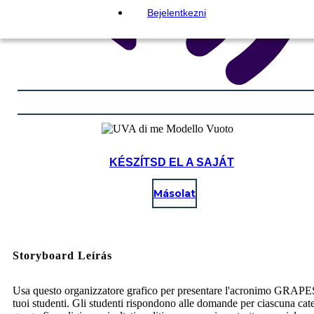
Bejelentkezni
KÉSZÍTSD EL A SAJÁT
Másolat
Storyboard Leírás
Usa questo organizzatore grafico per presentare l'acronimo GRAPE
tuoi studenti. Gli studenti rispondono alle domande per ciascuna cat