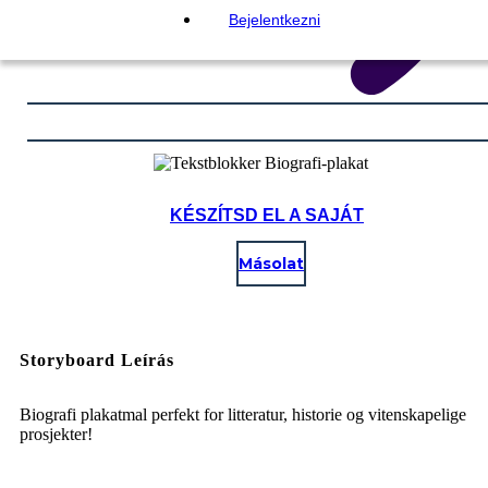
Bejelentkezni
KÉSZÍTSD EL A SAJÁT
Másolat
Storyboard Leírás
Biografi plakatmal perfekt for litteratur, historie og vitenskapelige
prosjekter!