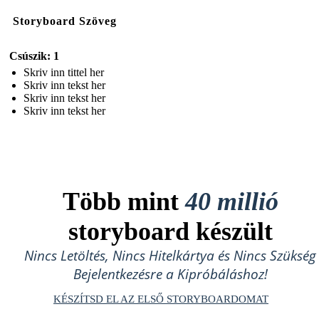
Storyboard Szöveg
Csúszik: 1
Skriv inn tittel her
Skriv inn tekst her
Skriv inn tekst her
Skriv inn tekst her
Több mint
40 millió
storyboard készült
Nincs Letöltés, Nincs Hitelkártya és Nincs Szükség
Bejelentkezésre a Kipróbáláshoz!
KÉSZÍTSD EL AZ ELSŐ STORYBOARDOMAT