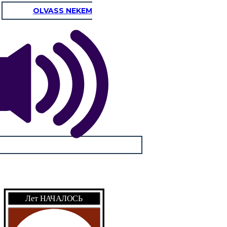
OLVASS NEKEM
Лет НАЧАЛОСЬ