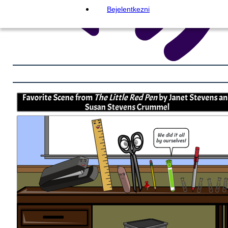
Bejelentkezni