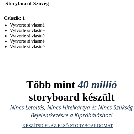
Storyboard Szöveg
Csúszik: 1
Vytvorte si vlastné
Vytvorte si vlastné
Vytvorte si vlastné
Vytvorte si vlastné
Vytvorte si vlastné
Több mint
40 millió
storyboard készült
Nincs Letöltés, Nincs Hitelkártya és Nincs Szükség
Bejelentkezésre a Kipróbáláshoz!
KÉSZÍTSD EL AZ ELSŐ STORYBOARDOMAT