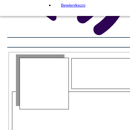
Bejelentkezni