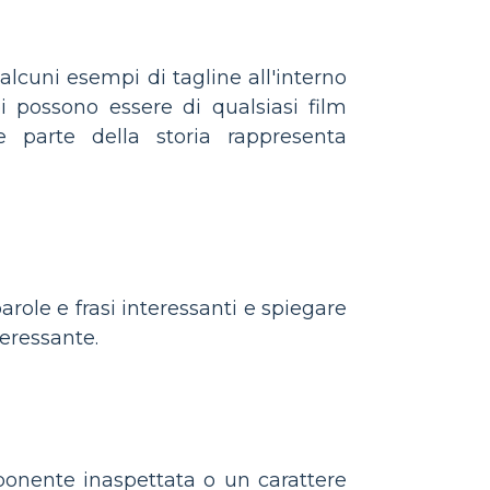
alcuni esempi di tagline all'interno
i possono essere di qualsiasi film
e parte della storia rappresenta
arole e frasi interessanti e spiegare
teressante.
mponente inaspettata o un carattere