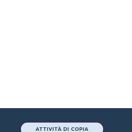
ATTIVITÀ DI COPIA