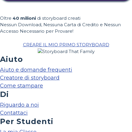
Oltre
40 milioni
di storyboard creati
Nessun Download, Nessuna Carta di Credito e Nessun
Accesso Necessario per Provare!
CREARE IL MIO PRIMO STORYBOARD
Aiuto
Aiuto e domande frequenti
Creatore di storyboard
Come stampare
Di
Riguardo a noi
Contattaci
Per Studenti