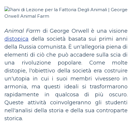
Animal Farm
di George Orwell è una visione
distopica
della società basata sui primi anni
della Russia comunista. È un'allegoria piena di
elementi di ciò che può accadere sulla scia di
una rivoluzione popolare. Come molte
distopie, l'obiettivo della società era costruire
un'utopia in cui i suoi membri vivessero in
armonia, ma questi ideali si trasformarono
rapidamente in qualcosa di più oscuro.
Queste attività coinvolgeranno gli studenti
nell'analisi della storia e della sua controparte
storica.