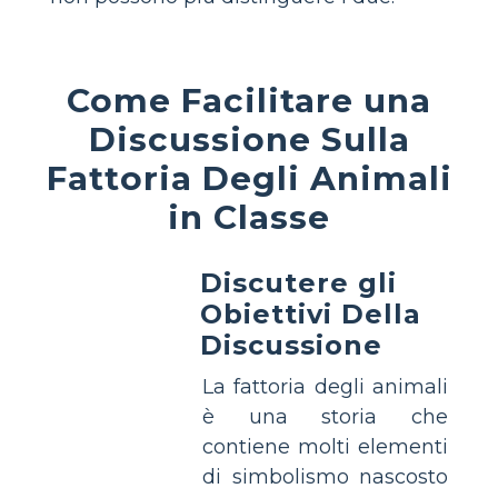
Come Facilitare una
Discussione Sulla
Fattoria Degli Animali
in Classe
Discutere gli
Obiettivi Della
Discussione
La fattoria degli animali
è una storia che
contiene molti elementi
di simbolismo nascosto