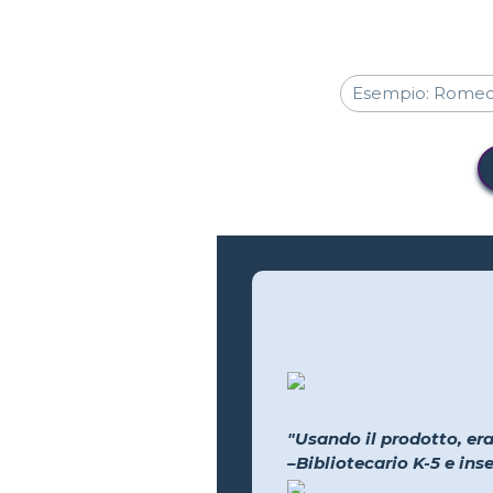
"Usando il prodotto, era
–Bibliotecario K-5 e in