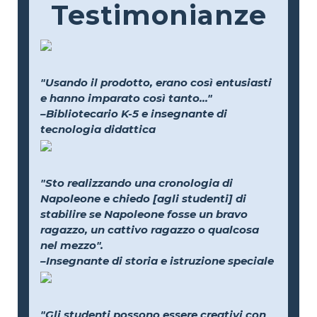
Testimonianze
"Usando il prodotto, erano così entusiasti
e hanno imparato così tanto..."
–Bibliotecario K-5 e insegnante di
tecnologia didattica
"Sto realizzando una cronologia di
Napoleone e chiedo [agli studenti] di
stabilire se Napoleone fosse un bravo
ragazzo, un cattivo ragazzo o qualcosa
nel mezzo".
–Insegnante di storia e istruzione speciale
"Gli studenti possono essere creativi con