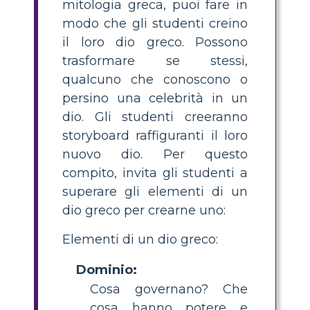
mitologia greca, puoi fare in
modo che gli studenti creino
il loro dio greco. Possono
trasformare se stessi,
qualcuno che conoscono o
persino una celebrità in un
dio. Gli studenti creeranno
storyboard raffiguranti il loro
nuovo dio. Per questo
compito, invita gli studenti a
superare gli elementi di un
dio greco per crearne uno:
Elementi di un dio greco:
Dominio:
Cosa governano? Che
cosa hanno potere e