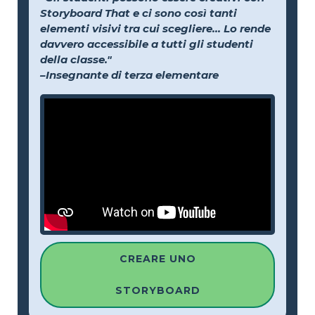
Storyboard That e ci sono così tanti
elementi visivi tra cui scegliere... Lo rende
davvero accessibile a tutti gli studenti
della classe."
–Insegnante di terza elementare
CREARE UNO
STORYBOARD