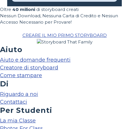
Oltre
40 milioni
di storyboard creati
Nessun Download, Nessuna Carta di Credito e Nessun
Accesso Necessario per Provare!
CREARE IL MIO PRIMO STORYBOARD
Aiuto
Aiuto e domande frequenti
Creatore di storyboard
Come stampare
Di
Riguardo a noi
Contattaci
Per Studenti
La mia Classe
Photos For Class