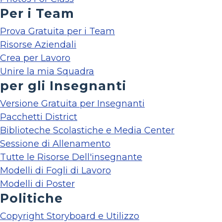
Per i Team
Prova Gratuita per i Team
Risorse Aziendali
Crea per Lavoro
Unire la mia Squadra
per gli Insegnanti
Versione Gratuita per Insegnanti
Pacchetti District
Biblioteche Scolastiche e Media Center
Sessione di Allenamento
Tutte le Risorse Dell'insegnante
Modelli di Fogli di Lavoro
Modelli di Poster
Politiche
Copyright Storyboard e Utilizzo