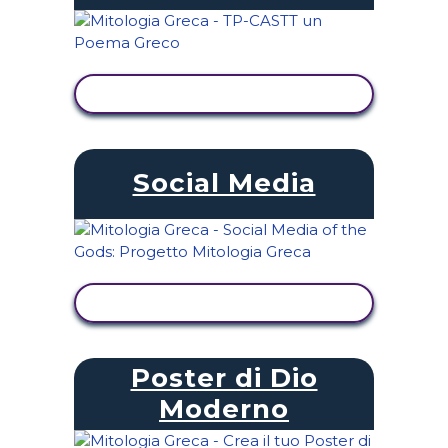
VISUALIZZA ATTIVITÀ
Social Media
VISUALIZZA ATTIVITÀ
Poster di Dio
Moderno