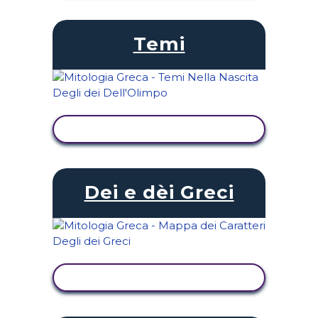
Temi
VISUALIZZA ATTIVITÀ
Dei e dèi Greci
VISUALIZZA ATTIVITÀ