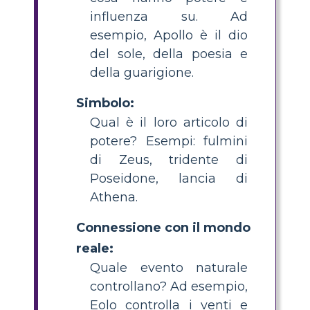
influenza su. Ad
esempio, Apollo è il dio
del sole, della poesia e
della guarigione.
Simbolo:
Qual è il loro articolo di
potere? Esempi: fulmini
di Zeus, tridente di
Poseidone, lancia di
Athena.
Connessione con il mondo
reale:
Quale evento naturale
controllano? Ad esempio,
Eolo controlla i venti e