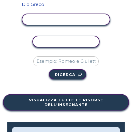
VISUALIZZA ATTIVITÀ
ATTIVITÀ DI COPIA
RICERCA
VISUALIZZA TUTTE LE RISORSE
DELL'INSEGNANTE