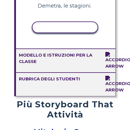
Demetra, le stagioni.
ATTIVITÀ DI COPIA
MODELLO E ISTRUZIONI PER LA
CLASSE
RUBRICA DEGLI STUDENTI
Più Storyboard That
Attività