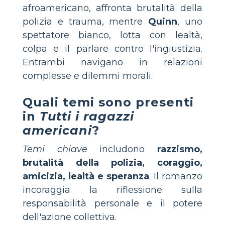
afroamericano, affronta brutalità della
polizia e trauma, mentre
Quinn
, uno
spettatore bianco, lotta con lealtà,
colpa e il parlare contro l'ingiustizia.
Entrambi navigano in relazioni
complesse e dilemmi morali.
Quali temi sono presenti
in
Tutti i ragazzi
americani
?
Temi chiave
includono
razzismo,
brutalità della polizia, coraggio,
amicizia, lealtà e speranza
. Il romanzo
incoraggia la riflessione sulla
responsabilità personale e il potere
dell'azione collettiva.