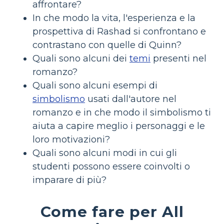
affrontare?
In che modo la vita, l'esperienza e la
prospettiva di Rashad si confrontano e
contrastano con quelle di Quinn?
Quali sono alcuni dei
temi
presenti nel
romanzo?
Quali sono alcuni esempi di
simbolismo
usati dall'autore nel
romanzo e in che modo il simbolismo ti
aiuta a capire meglio i personaggi e le
loro motivazioni?
Quali sono alcuni modi in cui gli
studenti possono essere coinvolti o
imparare di più?
Come fare per All