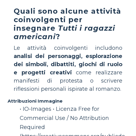
Quali sono alcune attività
coinvolgenti per
insegnare
Tutti i ragazzi
americani
?
Le attività coinvolgenti includono
analisi dei personaggi, esplorazione
dei simboli, dibattiti, giochi di ruolo
e progetti creativi
come realizzare
manifesti di protesta o scrivere
riflessioni personali ispirate al romanzo.
Attribuzioni Immagine
• IO-Images • Licenza Free for
Commercial Use / No Attribution
Required