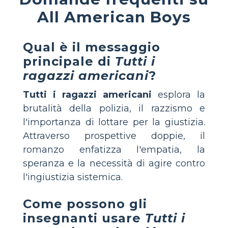
All American Boys
Qual è il messaggio
principale di
Tutti i
ragazzi americani
?
Tutti i ragazzi americani
esplora la
brutalità della polizia, il razzismo e
l'importanza di lottare per la giustizia.
Attraverso prospettive doppie, il
romanzo enfatizza l'empatia, la
speranza e la necessità di agire contro
l'ingiustizia sistemica.
Come possono gli
insegnanti usare
Tutti i