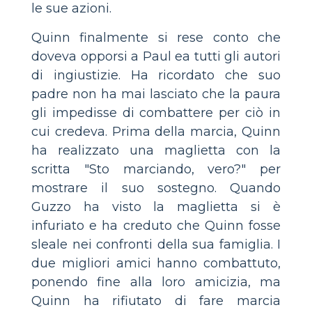
le sue azioni.
Quinn finalmente si rese conto che
doveva opporsi a Paul ea tutti gli autori
di ingiustizie. Ha ricordato che suo
padre non ha mai lasciato che la paura
gli impedisse di combattere per ciò in
cui credeva. Prima della marcia, Quinn
ha realizzato una maglietta con la
scritta "Sto marciando, vero?" per
mostrare il suo sostegno. Quando
Guzzo ha visto la maglietta si è
infuriato e ha creduto che Quinn fosse
sleale nei confronti della sua famiglia. I
due migliori amici hanno combattuto,
ponendo fine alla loro amicizia, ma
Quinn ha rifiutato di fare marcia