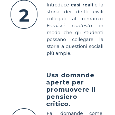
Introduce
casi reali
e la
2
storia dei diritti civili
collegati al romanzo.
Fornisci contesto
in
modo che gli studenti
possano collegare la
storia a questioni sociali
più ampie.
Usa domande
aperte per
promuovere il
pensiero
critico.
Fai domande come,