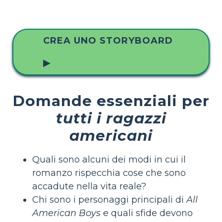
CREA UNO STORYBOARD
▶
Domande essenziali per
tutti i ragazzi
americani
Quali sono alcuni dei modi in cui il
romanzo rispecchia cose che sono
accadute nella vita reale?
Chi sono i personaggi principali di
All
American Boys
e quali sfide devono