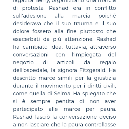
ragazza Berry, organizzano una marcia
di protesta. Rashad era in conflitto
sull'adesione alla marcia poiché
desiderava che il suo trauma e il suo
dolore fossero alla fine piuttosto che
esacerbati da più attenzione. Rashad
ha cambiato idea, tuttavia, attraverso
conversazioni con l'impiegata del
negozio di articoli da regalo
dell'ospedale, la signora Fitzgerald. Ha
descritto marce simili per la giustizia
durante il movimento per i diritti civili,
come quella di Selma. Ha spiegato che
si è sempre pentita di non aver
partecipato alle marce per paura.
Rashad lasciò la conversazione deciso
a non lasciare che la paura controllasse