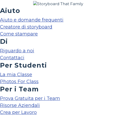
Aiuto
Aiuto e domande frequenti
Creatore di storyboard
Come stampare
Di
Riguardo a noi
Contattaci
Per Studenti
La mia Classe
Photos For Class
Per i Team
Prova Gratuita per i Team
Risorse Aziendali
Crea per Lavoro