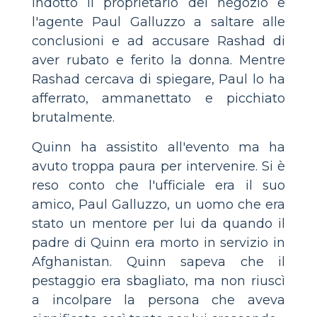
indotto il proprietario del negozio e
l'agente Paul Galluzzo a saltare alle
conclusioni e ad accusare Rashad di
aver rubato e ferito la donna. Mentre
Rashad cercava di spiegare, Paul lo ha
afferrato, ammanettato e picchiato
brutalmente.
Quinn ha assistito all'evento ma ha
avuto troppa paura per intervenire. Si è
reso conto che l'ufficiale era il suo
amico, Paul Galluzzo, un uomo che era
stato un mentore per lui da quando il
padre di Quinn era morto in servizio in
Afghanistan. Quinn sapeva che il
pestaggio era sbagliato, ma non riuscì
a incolpare la persona che aveva