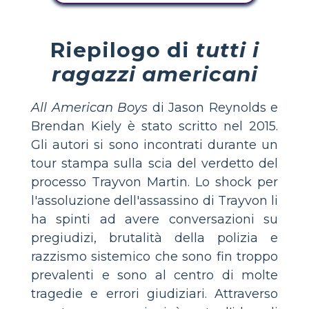
Riepilogo di
tutti i
ragazzi americani
All American Boys
di Jason Reynolds e
Brendan Kiely è stato scritto nel 2015.
Gli autori si sono incontrati durante un
tour stampa sulla scia del verdetto del
processo Trayvon Martin. Lo shock per
l'assoluzione dell'assassino di Trayvon li
ha spinti ad avere conversazioni su
pregiudizi, brutalità della polizia e
razzismo sistemico che sono fin troppo
prevalenti e sono al centro di molte
tragedie e errori giudiziari. Attraverso