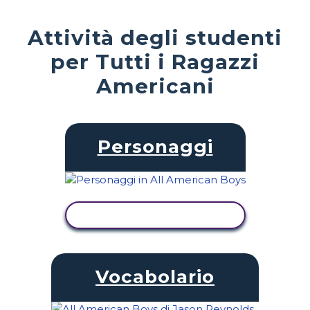
Attività degli studenti
per Tutti i Ragazzi
Americani
Personaggi
VISUALIZZA ATTIVITÀ
Vocabolario