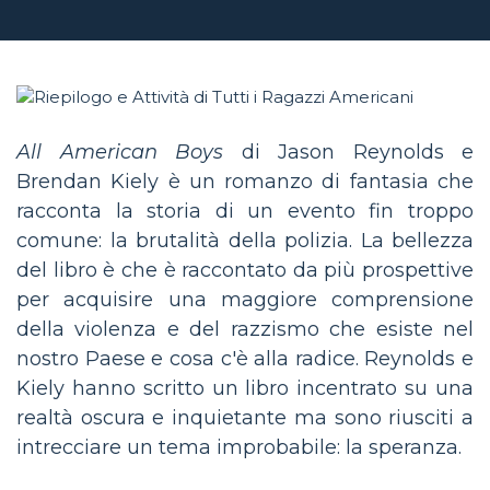
All American Boys
di Jason Reynolds e
Brendan Kiely è un romanzo di fantasia che
racconta la storia di un evento fin troppo
comune: la brutalità della polizia. La bellezza
del libro è che è raccontato da più prospettive
per acquisire una maggiore comprensione
della violenza e del razzismo che esiste nel
nostro Paese e cosa c'è alla radice. Reynolds e
Kiely hanno scritto un libro incentrato su una
realtà oscura e inquietante ma sono riusciti a
intrecciare un tema improbabile: la speranza.