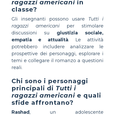
ragazzi americani
in
classe?
Gli insegnanti possono usare
Tutti i
ragazzi americani
per stimolare
discussioni su
giustizia sociale,
empatia e attualità
. Le attività
potrebbero includere analizzare le
prospettive dei personaggi, esplorare i
temi e collegare il romanzo a questioni
reali.
Chi sono i personaggi
principali di
Tutti i
ragazzi americani
e quali
sfide affrontano?
Rashad
, un adolescente