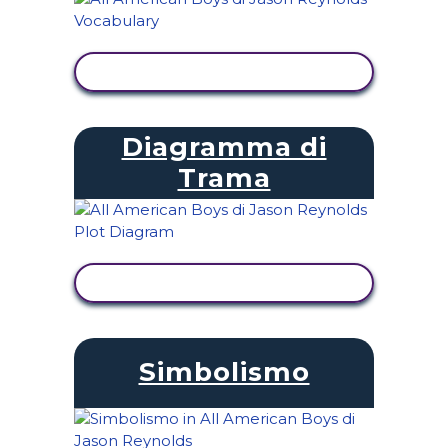
VISUALIZZA ATTIVITÀ
Diagramma di
Trama
VISUALIZZA ATTIVITÀ
Simbolismo