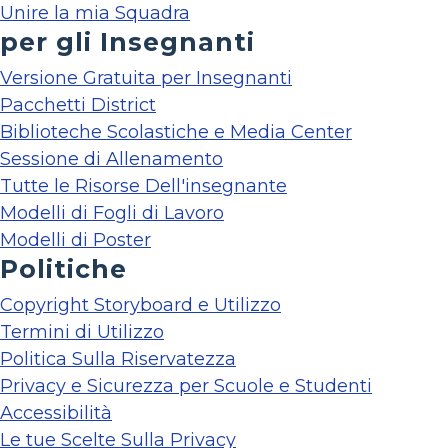
Unire la mia Squadra
per gli Insegnanti
Versione Gratuita per Insegnanti
Pacchetti District
Biblioteche Scolastiche e Media Center
Sessione di Allenamento
Tutte le Risorse Dell'insegnante
Modelli di Fogli di Lavoro
Modelli di Poster
Politiche
Copyright Storyboard e Utilizzo
Termini di Utilizzo
Politica Sulla Riservatezza
Privacy e Sicurezza per Scuole e Studenti
Accessibilità
Le tue Scelte Sulla Privacy