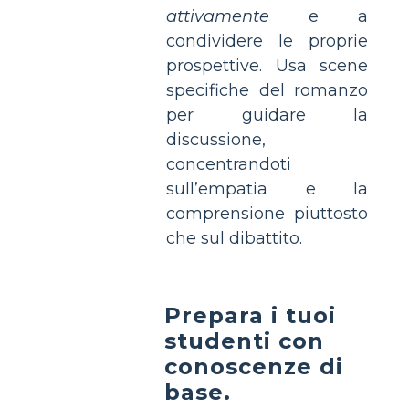
attivamente
e a
condividere le proprie
prospettive. Usa scene
specifiche del romanzo
per guidare la
discussione,
concentrandoti
sull’empatia e la
comprensione piuttosto
che sul dibattito.
Prepara i tuoi
studenti con
conoscenze di
base.