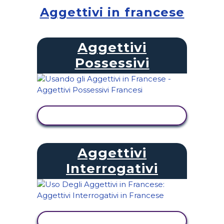
Aggettivi in ​​francese
Aggettivi
Possessivi
VISUALIZZA ATTIVITÀ
Aggettivi
Interrogativi
VISUALIZZA ATTIVITÀ