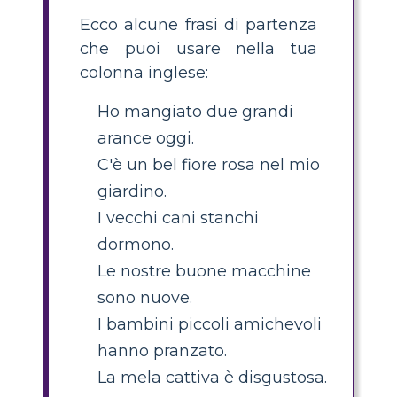
Ecco alcune frasi di partenza
che puoi usare nella tua
colonna inglese:
Ho mangiato due grandi
arance oggi.
C'è un bel fiore rosa nel mio
giardino.
I vecchi cani stanchi
dormono.
Le nostre buone macchine
sono nuove.
I bambini piccoli amichevoli
hanno pranzato.
La mela cattiva è disgustosa.