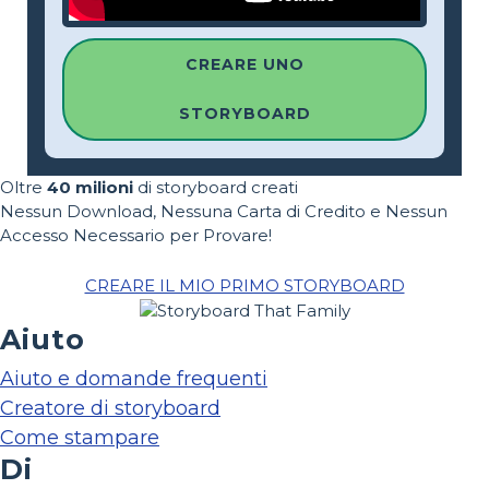
CREARE UNO
STORYBOARD
Oltre
40 milioni
di storyboard creati
Nessun Download, Nessuna Carta di Credito e Nessun
Accesso Necessario per Provare!
CREARE IL MIO PRIMO STORYBOARD
Aiuto
Aiuto e domande frequenti
Creatore di storyboard
Come stampare
Di