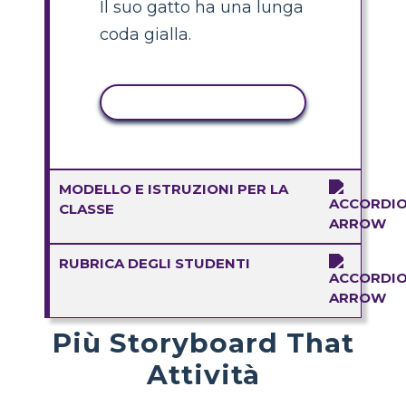
Il suo gatto ha una lunga
coda gialla.
ATTIVITÀ DI COPIA
MODELLO E ISTRUZIONI PER LA
CLASSE
RUBRICA DEGLI STUDENTI
Più Storyboard That
Attività