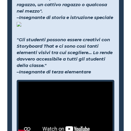
ragazzo, un cattivo ragazzo o qualcosa
nel mezzo".
–Insegnante di storia e istruzione speciale
"Gli studenti possono essere creativi con
Storyboard That e ci sono così tanti
elementi visivi tra cui scegliere... Lo rende
davvero accessibile a tutti gli studenti
della classe."
–Insegnante di terza elementare