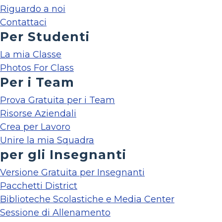
Riguardo a noi
Contattaci
Per Studenti
La mia Classe
Photos For Class
Per i Team
Prova Gratuita per i Team
Risorse Aziendali
Crea per Lavoro
Unire la mia Squadra
per gli Insegnanti
Versione Gratuita per Insegnanti
Pacchetti District
Biblioteche Scolastiche e Media Center
Sessione di Allenamento