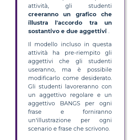
attività, gli studenti
creeranno un grafico che
illustra l'accordo tra un
sostantivo e due aggettivi
.
Il modello incluso in questa
attività ha pre-riempito gli
aggettivi che gli studenti
useranno, ma è possibile
modificarlo come desiderato.
Gli studenti lavoreranno con
un aggettivo regolare e un
aggettivo BANGS per ogni
frase e forniranno
un'illustrazione per ogni
scenario e frase che scrivono.