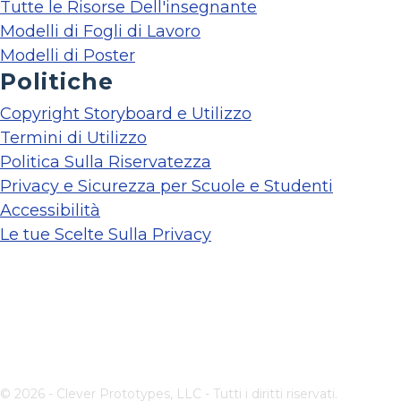
Tutte le Risorse Dell'insegnante
Modelli di Fogli di Lavoro
Modelli di Poster
Politiche
Copyright Storyboard e Utilizzo
Termini di Utilizzo
Politica Sulla Riservatezza
Privacy e Sicurezza per Scuole e Studenti
Accessibilità
Le tue Scelte Sulla Privacy
© 2026 - Clever Prototypes, LLC - Tutti i diritti riservati.