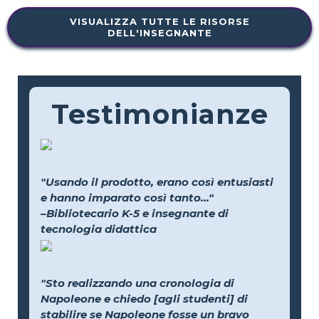
VISUALIZZA TUTTE LE RISORSE
DELL'INSEGNANTE
Testimonianze
"Usando il prodotto, erano così entusiasti
e hanno imparato così tanto..."
–Bibliotecario K-5 e insegnante di
tecnologia didattica
"Sto realizzando una cronologia di
Napoleone e chiedo [agli studenti] di
stabilire se Napoleone fosse un bravo