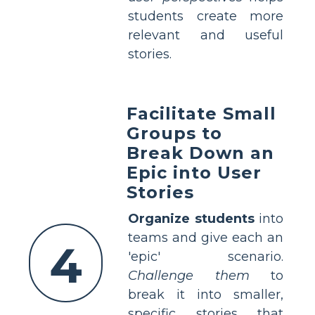
students create more
relevant and useful
stories.
Facilitate Small
Groups to
Break Down an
Epic into User
Stories
Organize students
into
teams and give each an
4
'epic' scenario.
Challenge them
to
break it into smaller,
specific stories that