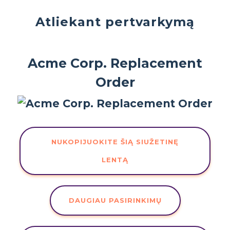
Atliekant pertvarkymą
Acme Corp. Replacement
Order
NUKOPIJUOKITE ŠIĄ SIUŽETINĘ
LENTĄ
DAUGIAU PASIRINKIMŲ