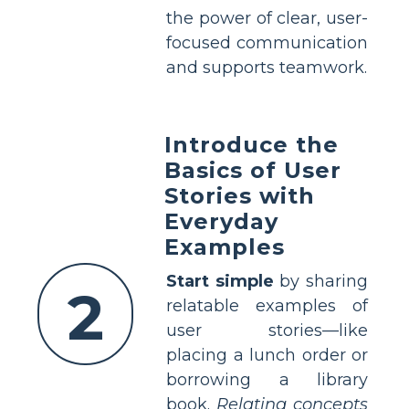
the power of clear, user-
focused communication
and supports teamwork.
Introduce the
Basics of User
Stories with
Everyday
Examples
Start simple
by sharing
2
relatable examples of
user stories—like
placing a lunch order or
borrowing a library
book.
Relating concepts