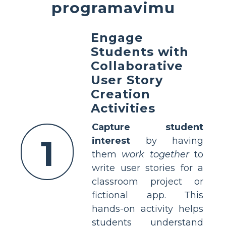
programavimu
Engage
Students with
Collaborative
User Story
Creation
Activities
Capture student
1
interest
by having
them
work together
to
write user stories for a
classroom project or
fictional app. This
hands-on activity helps
students understand