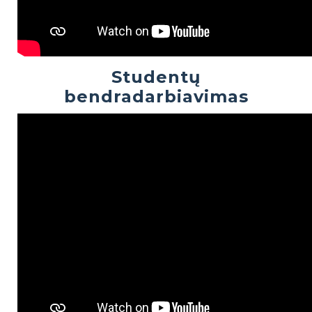
Studentų
bendradarbiavimas