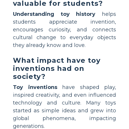
valuable for students?
Understanding toy history
helps
students appreciate invention,
encourages curiosity, and connects
cultural change to everyday objects
they already know and love.
What impact have toy
inventions had on
society?
Toy inventions
have shaped play,
inspired creativity, and even influenced
technology and culture. Many toys
started as simple ideas and grew into
global phenomena, impacting
generations.