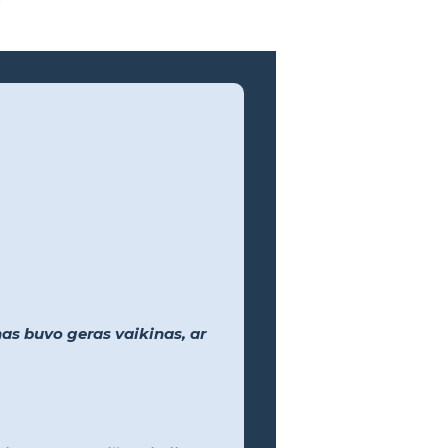
nas buvo geras vaikinas, ar