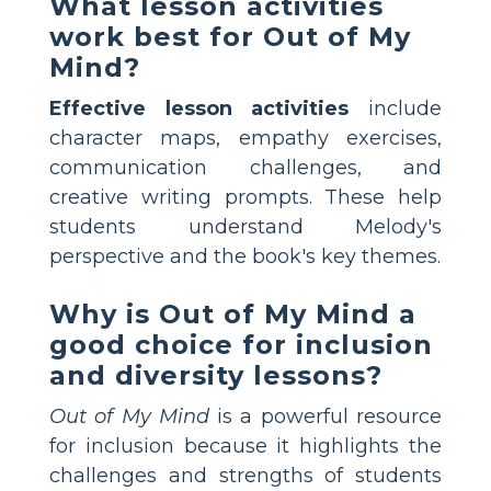
What lesson activities
work best for Out of My
Mind?
Effective lesson activities
include
character maps, empathy exercises,
communication challenges, and
creative writing prompts. These help
students understand Melody's
perspective and the book's key themes.
Why is Out of My Mind a
good choice for inclusion
and diversity lessons?
Out of My Mind
is a powerful resource
for inclusion because it highlights the
challenges and strengths of students