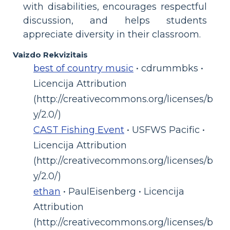
with disabilities, encourages respectful
discussion, and helps students
appreciate diversity in their classroom.
Vaizdo Rekvizitais
best of country music
• cdrummbks •
Licencija Attribution
(http://creativecommons.org/licenses/b
y/2.0/)
CAST Fishing Event
• USFWS Pacific •
Licencija Attribution
(http://creativecommons.org/licenses/b
y/2.0/)
ethan
• PaulEisenberg • Licencija
Attribution
(http://creativecommons.org/licenses/b