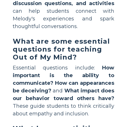
discussion questions, and activities
can help students connect with
Melody's experiences and spark
thoughtful conversations.
What are some essential
questions for teaching
Out of My Mind?
Essential questions include:
How
important is the ability to
communicate?
How can appearances
be deceiving?
and
What impact does
our behavior toward others have?
These guide students to think critically
about empathy and inclusion.