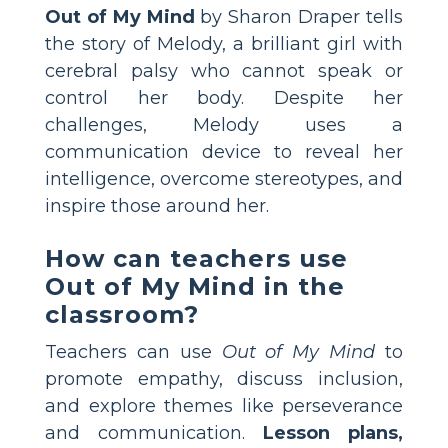
Out of My Mind
by Sharon Draper tells
the story of Melody, a brilliant girl with
cerebral palsy who cannot speak or
control her body. Despite her
challenges, Melody uses a
communication device to reveal her
intelligence, overcome stereotypes, and
inspire those around her.
How can teachers use
Out of My Mind in the
classroom?
Teachers can use
Out of My Mind
to
promote empathy, discuss inclusion,
and explore themes like perseverance
and communication.
Lesson plans,