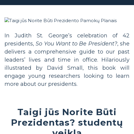
In Judith St. George’s celebration of 42
presidents,
So You Want to Be President?
, she
delivers a comprehensive guide to our past
leaders’ lives and time in office. Hilariously
illustrated by David Small, this book will
engage young researchers looking to learn
more about our presidents.
Taigi jūs Norite Būti
Prezidentas? studentų
veikla