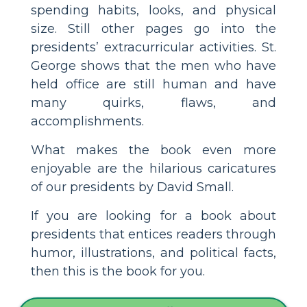
spending habits, looks, and physical
size. Still other pages go into the
presidents’ extracurricular activities. St.
George shows that the men who have
held office are still human and have
many quirks, flaws, and
accomplishments.
What makes the book even more
enjoyable are the hilarious caricatures
of our presidents by David Small.
If you are looking for a book about
presidents that entices readers through
humor, illustrations, and political facts,
then this is the book for you.