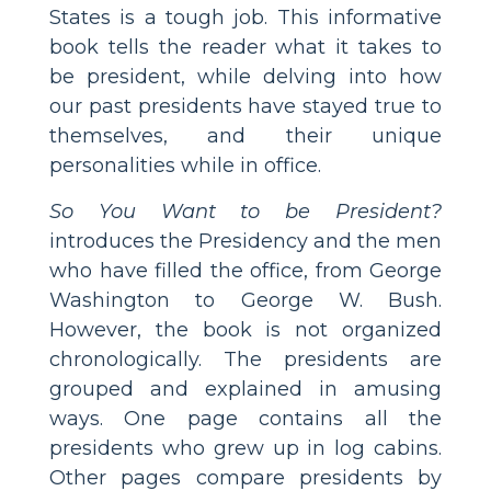
States is a tough job. This informative
book tells the reader what it takes to
be president, while delving into how
our past presidents have stayed true to
themselves, and their unique
personalities while in office.
So You Want to be President?
introduces the Presidency and the men
who have filled the office, from George
Washington to George W. Bush.
However, the book is not organized
chronologically. The presidents are
grouped and explained in amusing
ways. One page contains all the
presidents who grew up in log cabins.
Other pages compare presidents by