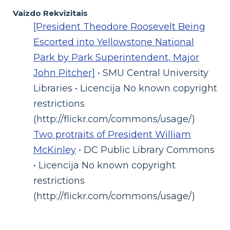
Vaizdo Rekvizitais
[President Theodore Roosevelt Being
Escorted into Yellowstone National
Park by Park Superintendent, Major
John Pitcher]
• SMU Central University
Libraries • Licencija No known copyright
restrictions
(http://flickr.com/commons/usage/)
Two protraits of President William
McKinley
• DC Public Library Commons
• Licencija No known copyright
restrictions
(http://flickr.com/commons/usage/)