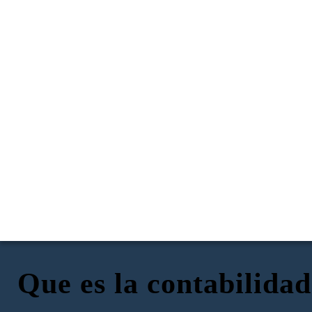
Que es la contabilidad