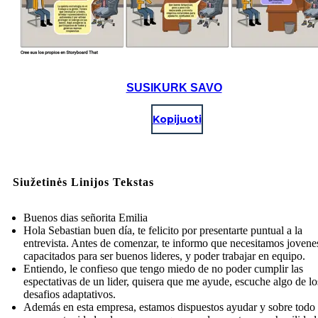
SUSIKURK SAVO
Kopijuoti
Siužetinės Linijos Tekstas
Buenos dias señorita Emilia
Hola Sebastian buen día, te felicito por presentarte puntual a la
entrevista. Antes de comenzar, te informo que necesitamos jovene
capacitados para ser buenos lideres, y poder trabajar en equipo.
Entiendo, le confieso que tengo miedo de no poder cumplir las
espectativas de un lider, quisera que me ayude, escuche algo de lo
desafios adaptativos.
Además en esta empresa, estamos dispuestos ayudar y sobre todo 