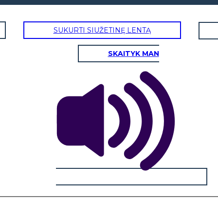
SUKURTI SIUŽETINĘ LENTĄ
SKAITYK MAN