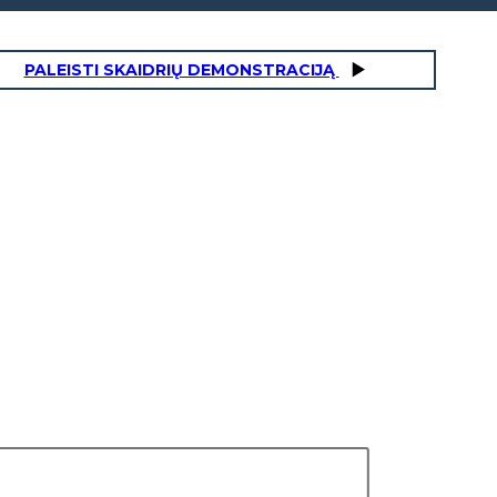
PALEISTI SKAIDRIŲ DEMONSTRACIJĄ