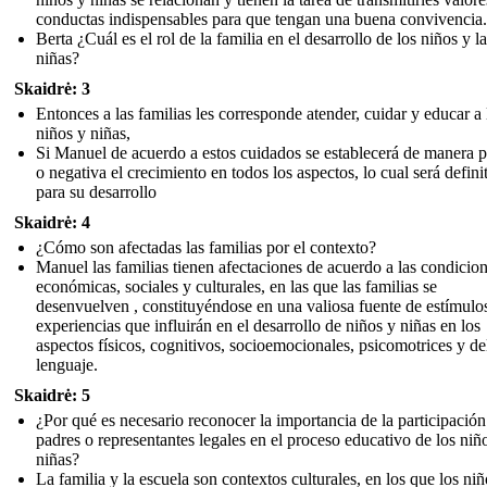
conductas indispensables para que tengan una buena convivencia.
Berta ¿Cuál es el rol de la familia en el desarrollo de los niños y l
niñas?
Skaidrė: 3
Entonces a las familias les corresponde atender, cuidar y educar a 
niños y niñas,
Si Manuel de acuerdo a estos cuidados se establecerá de manera p
o negativa el crecimiento en todos los aspectos, lo cual será defini
para su desarrollo
Skaidrė: 4
¿Cómo son afectadas las familias por el contexto?
Manuel las familias tienen afectaciones de acuerdo a las condicio
económicas, sociales y culturales, en las que las familias se
desenvuelven , constituyéndose en una valiosa fuente de estímulo
experiencias que influirán en el desarrollo de niños y niñas en los
aspectos físicos, cognitivos, socioemocionales, psicomotrices y de
lenguaje.
Skaidrė: 5
¿Por qué es necesario reconocer la importancia de la participación
padres o representantes legales en el proceso educativo de los niño
niñas?
La familia y la escuela son contextos culturales, en los que los niñ