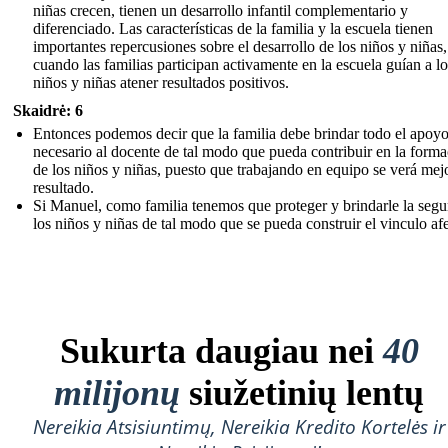
niñas crecen, tienen un desarrollo infantil complementario y
diferenciado. Las características de la familia y la escuela tienen
importantes repercusiones sobre el desarrollo de los niños y niñas,
cuando las familias participan activamente en la escuela guían a lo
niños y niñas atener resultados positivos.
Skaidrė: 6
Entonces podemos decir que la familia debe brindar todo el apoy
necesario al docente de tal modo que pueda contribuir en la form
de los niños y niñas, puesto que trabajando en equipo se verá mej
resultado.
Si Manuel, como familia tenemos que proteger y brindarle la segu
los niños y niñas de tal modo que se pueda construir el vinculo af
Sukurta daugiau nei
40
milijonų
siužetinių lentų
Nereikia Atsisiuntimų, Nereikia Kredito Kortelės ir