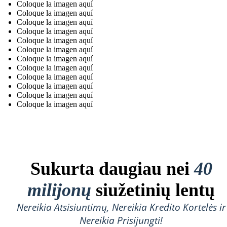
Coloque la imagen aquí
Coloque la imagen aquí
Coloque la imagen aquí
Coloque la imagen aquí
Coloque la imagen aquí
Coloque la imagen aquí
Coloque la imagen aquí
Coloque la imagen aquí
Coloque la imagen aquí
Coloque la imagen aquí
Coloque la imagen aquí
Coloque la imagen aquí
Sukurta daugiau nei
40
milijonų
siužetinių lentų
Nereikia Atsisiuntimų, Nereikia Kredito Kortelės ir
Nereikia Prisijungti!