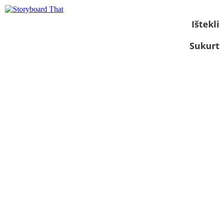
Ištekli
Sukurt