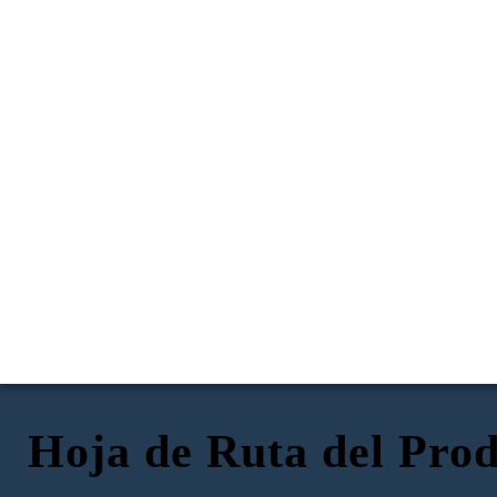
Hoja de Ruta del Prod