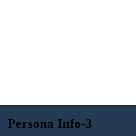
Persona Info-3