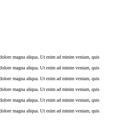
et dolore magna aliqua. Ut enim ad minim veniam, quis
et dolore magna aliqua. Ut enim ad minim veniam, quis
et dolore magna aliqua. Ut enim ad minim veniam, quis
et dolore magna aliqua. Ut enim ad minim veniam, quis
et dolore magna aliqua. Ut enim ad minim veniam, quis
et dolore magna aliqua. Ut enim ad minim veniam, quis