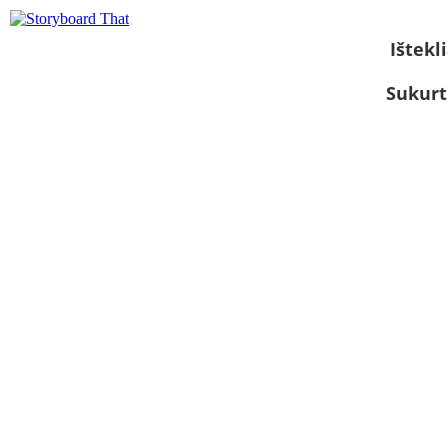
Ištekli
Sukurt